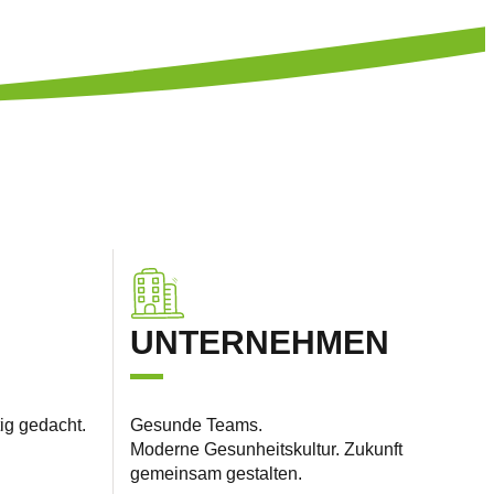
UNTERNEHMEN
ig gedacht.
Gesunde Teams.
Moderne Gesunheitskultur. Zukunft
gemeinsam gestalten.