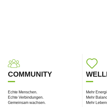
COMMUNITY
WELL
Echte Menschen.
Mehr Energi
Echte Verbindungen.
Mehr Balanc
Gemeinsam wachsen.
Mehr Lebens