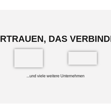
RTRAUEN, DAS VERBIND
...und viele weitere Unternehmen