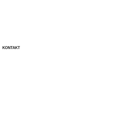
KONTAKT