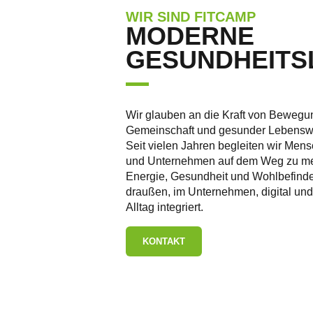
WIR SIND FITCAMP
MODERNE
GESUNDHEIT
Wir glauben an die Kraft von Bewegu
Gemeinschaft und gesunder Lebensw
Seit vielen Jahren begleiten wir Men
und Unternehmen auf dem Weg zu m
Energie, Gesundheit und Wohlbefind
draußen, im Unternehmen, digital und
Alltag integriert.
KONTAKT