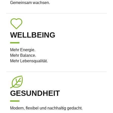
Gemeinsam wachsen.
WELLBEING
Mehr Energie.
Mehr Balance.
Mehr Lebensqualität.
GESUNDHEIT
Modern, flexibel und nachhaltig gedacht.