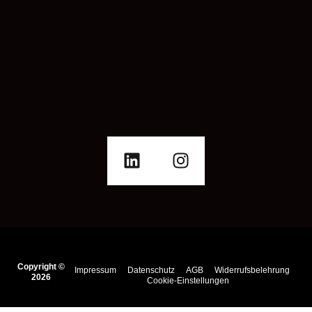
Copyright ©
Impressum
Datenschutz
AGB
Widerrufsbelehrung
2026
Cookie-Einstellungen