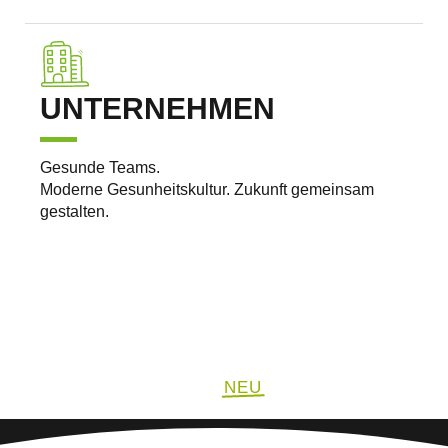
UNTERNEHMEN
Gesunde Teams.
Moderne Gesunheitskultur. Zukunft gemeinsam
gestalten.
GESUNDHEIT
NEU
DENKEN.