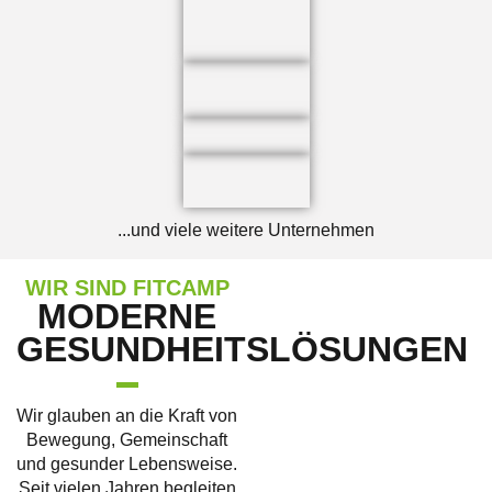
...und viele weitere Unternehmen
WIR SIND FITCAMP
MODERNE
GESUNDHEITSLÖSUNGEN
Wir glauben an die Kraft von
Bewegung, Gemeinschaft
und gesunder Lebensweise.
Seit vielen Jahren begleiten