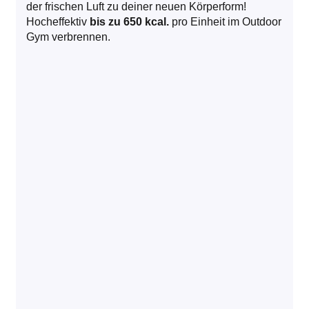
der frischen Luft zu deiner neuen Körperform!
Hocheffektiv
bis zu 650 kcal.
pro Einheit im Outdoor
Gym verbrennen.