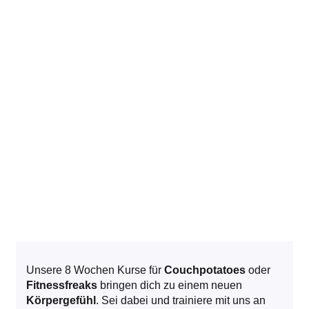
Unsere 8 Wochen Kurse für
Couchpotatoes
oder
Fitnessfreaks
bringen dich zu einem neuen
Körpergefühl
. Sei dabei und trainiere mit uns an