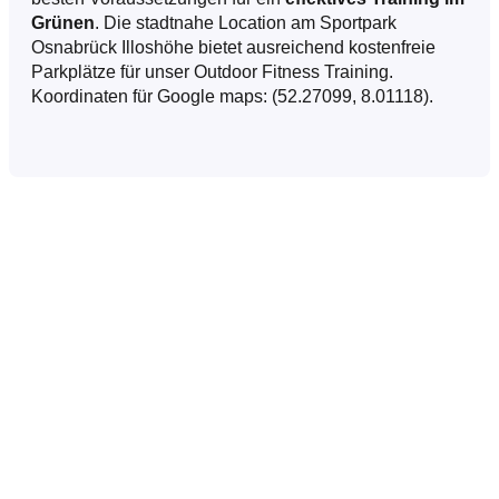
Grünen
. Die stadtnahe Location am Sportpark
Osnabrück Illoshöhe bietet ausreichend kostenfreie
Parkplätze für unser Outdoor Fitness Training.
Koordinaten für Google maps: (52.27099, 8.01118).