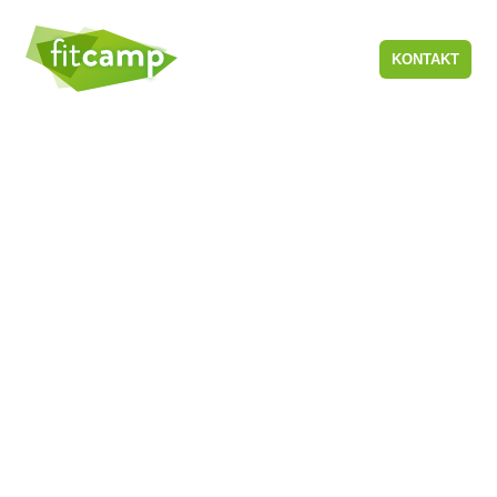
KONTAKT