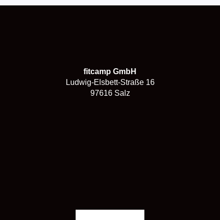
fitcamp GmbH
Ludwig-Elsbett-Straße 16
97616 Salz