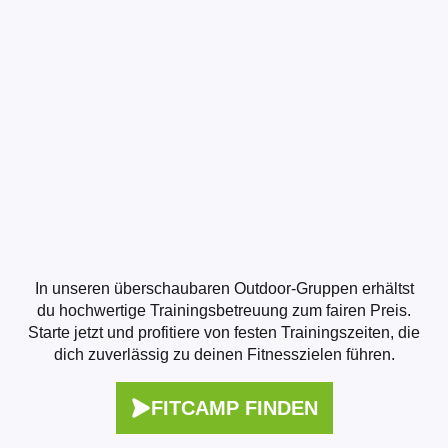
In unseren überschaubaren Outdoor-Gruppen erhältst
du hochwertige Trainingsbetreuung zum fairen Preis.
Starte jetzt und profitiere von festen Trainingszeiten, die
dich zuverlässig zu deinen Fitnesszielen führen.
FITCAMP FINDEN