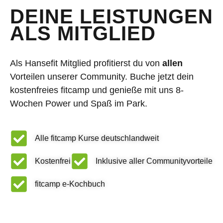
DEINE LEISTUNGEN
ALS MITGLIED
Als Hansefit Mitglied profitierst du von
allen
Vorteilen unserer Community. Buche jetzt dein
kostenfreies fitcamp und genieße mit uns 8-
Wochen Power und Spaß im Park.
Alle fitcamp Kurse deutschlandweit
Kostenfrei
Inklusive aller Communityvorteile
fitcamp e-Kochbuch