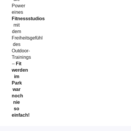
Power
eines
Fitnessstudios
mit
dem
Freiheitsgefühl
des
Outdoor-
Trainings
–
Fit
werden
im
Park
war
noch
nie
so
einfach!