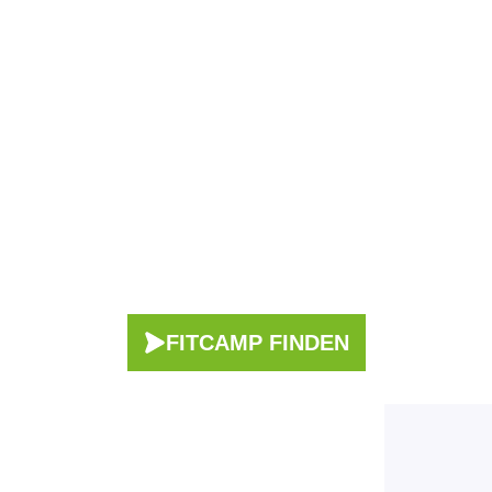
FITCAMP FINDEN