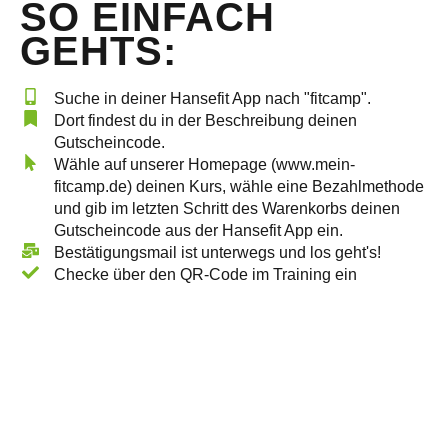
SO EINFACH
GEHTS:
Suche in deiner Hansefit App nach "fitcamp".
Dort findest du in der Beschreibung deinen
Gutscheincode.
Wähle auf unserer Homepage (www.mein-
fitcamp.de) deinen Kurs, wähle eine Bezahlmethode
und gib im letzten Schritt des Warenkorbs deinen
Gutscheincode aus der Hansefit App ein.
Bestätigungsmail ist unterwegs und los geht's!
Checke über den QR-Code im Training ein