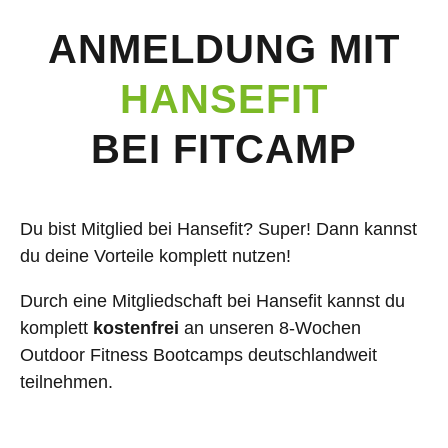
ANMELDUNG MIT
HANSEFIT
BEI FITCAMP
Du bist Mitglied bei Hansefit? Super! Dann kannst
du deine Vorteile komplett nutzen!
Durch eine Mitgliedschaft bei Hansefit kannst du
komplett
kostenfrei
an unseren 8-Wochen
Outdoor Fitness Bootcamps deutschlandweit
teilnehmen.