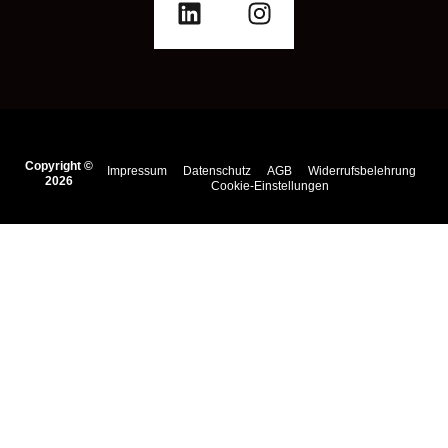
Copyright ©
Impressum
Datenschutz
AGB
Widerrufsbelehrung
2026
Cookie-Einstellungen