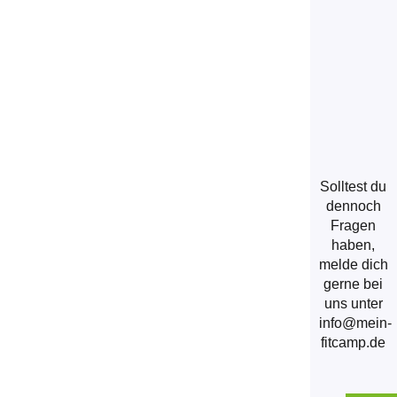
Solltest du
dennoch
Fragen
haben,
melde dich
gerne bei
uns unter
info@mein-
fitcamp.de