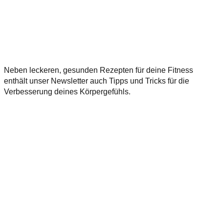
Neben leckeren, gesunden Rezepten für deine Fitness
enthält unser Newsletter auch Tipps und Tricks für die
Verbesserung deines Körpergefühls.