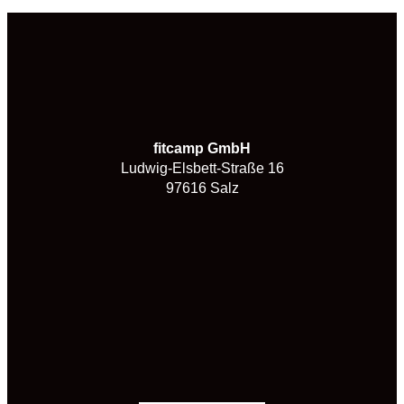
fitcamp GmbH
Ludwig-Elsbett-Straße 16
97616 Salz