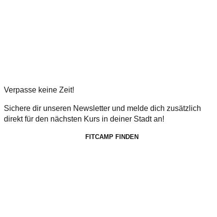
Verpasse keine Zeit!
Sichere dir unseren Newsletter und melde dich zusätzlich
direkt für den nächsten Kurs in deiner Stadt an!
FITCAMP FINDEN