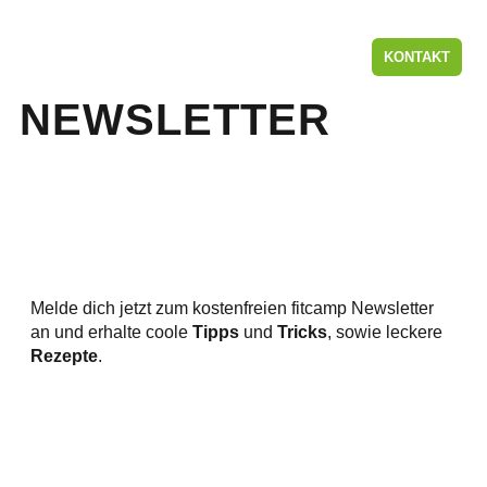
KONTAKT
NEWSLETTER
Melde dich jetzt zum kostenfreien fitcamp Newsletter
an und erhalte coole
Tipps
und
Tricks
, sowie leckere
Rezepte
.