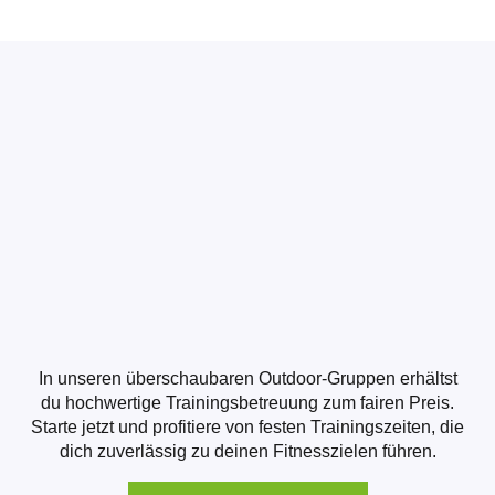
In unseren überschaubaren Outdoor-Gruppen erhältst
du hochwertige Trainingsbetreuung zum fairen Preis.
Starte jetzt und profitiere von festen Trainingszeiten, die
dich zuverlässig zu deinen Fitnesszielen führen.