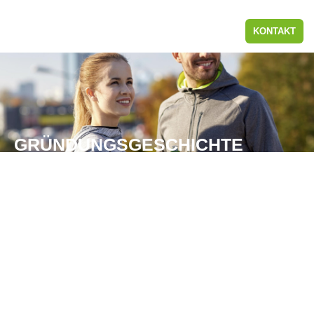
KONTAKT
GRÜNDUNGSGESCHICHTE