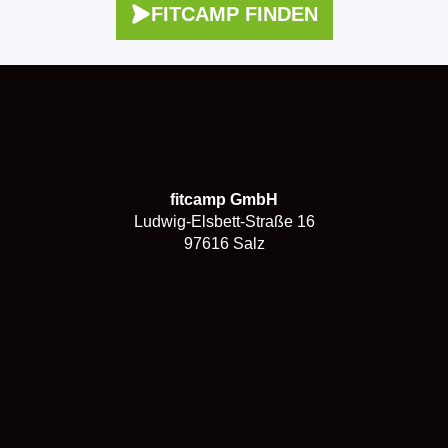
FITCAMP FINDEN
fitcamp GmbH
Ludwig-Elsbett-Straße 16
97616 Salz