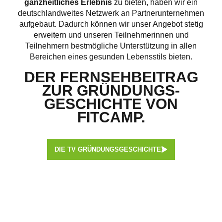
ganzheitliches Erlebnis
zu bieten, haben wir ein
deutschlandweites Netzwerk an Partnerunternehmen
aufgebaut. Dadurch können wir unser Angebot stetig
erweitern und unseren Teilnehmerinnen und
Teilnehmern bestmögliche Unterstützung in allen
Bereichen eines gesunden Lebensstils bieten.
DER FERNSEHBEITRAG
ZUR GRÜNDUNGS-
GESCHICHTE VON
FITCAMP.
DIE TV GRÜNDUNGSGESCHICHTE