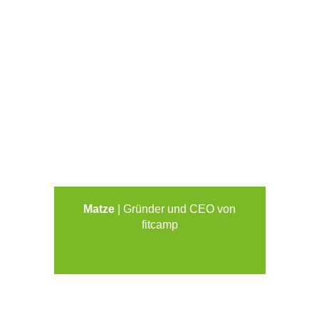
Matze
| Gründer und CEO von
fitcamp